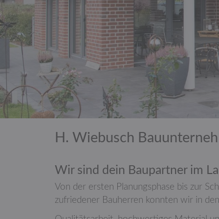
H. Wiebusch Bauunterneh
Wir sind dein Baupartner im L
Von der ersten Planungs­phase bis zur Sch
zufriedener Bauherren konnten wir in den 