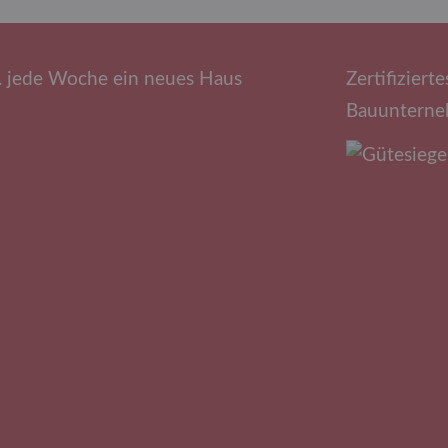
.. jede Woche ein neues Haus
Zertifizierte
Bauuntern