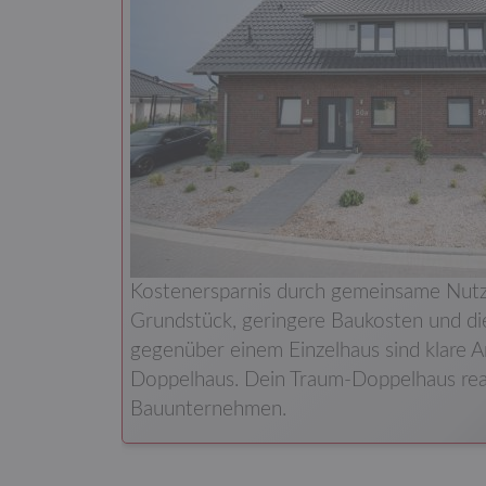
Kostenersparnis durch gemeinsame Nutz
Grundstück, geringere Baukosten und die
gegenüber einem Einzelhaus sind klare A
Doppelhaus. Dein Traum-Doppelhaus real
Bauunternehmen.